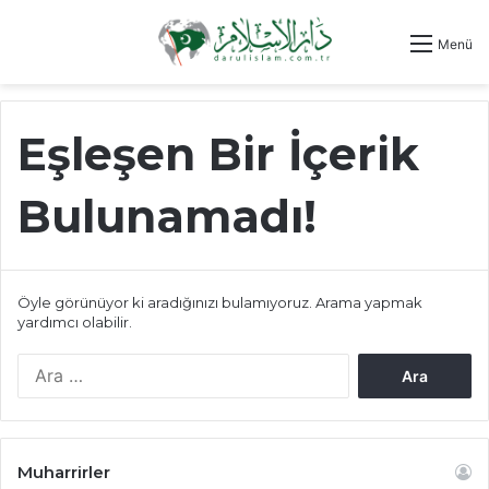
Menü
Eşleşen Bir İçerik
Bulunamadı!
Öyle görünüyor ki aradığınızı bulamıyoruz. Arama yapmak
yardımcı olabilir.
Arama:
Muharrirler