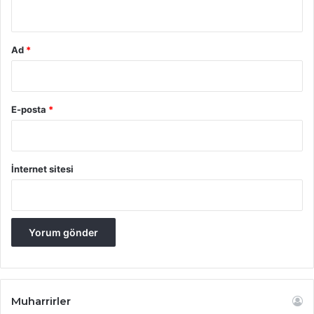
*
Ad
*
E-posta
*
İnternet sitesi
Muharrirler